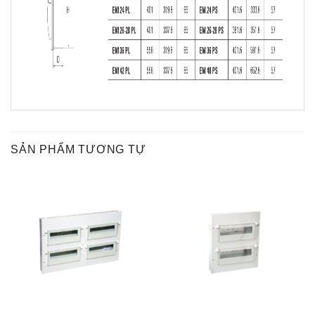
SẢN PHẨM TƯƠNG TỰ