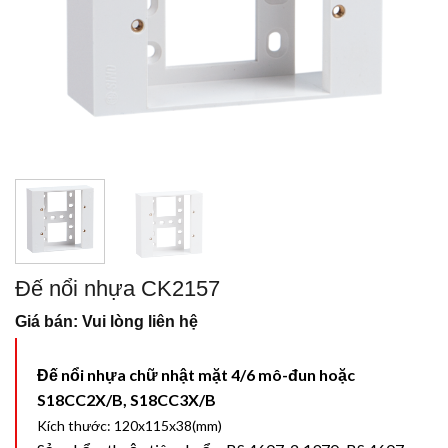
Đế nổi nhựa CK2157
Giá bán: Vui lòng liên hệ
Đế nổi nhựa chữ nhật mặt 4/6 mô-đun hoặc
S18CC2X/B, S18CC3X/B
Kích thước: 120x115x38(mm)