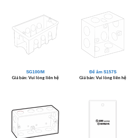
SG100/M
Đế âm S157S
Giá bán: Vui lòng liên hệ
Giá bán: Vui lòng liên hệ