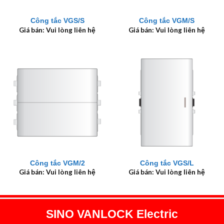
Công tắc VGS/S
Công tắc VGM/S
Giá bán: Vui lòng liên hệ
Giá bán: Vui lòng liên hệ
Công tắc VGM/2
Công tắc VGS/L
Giá bán: Vui lòng liên hệ
Giá bán: Vui lòng liên hệ
SINO VANLOCK Electric