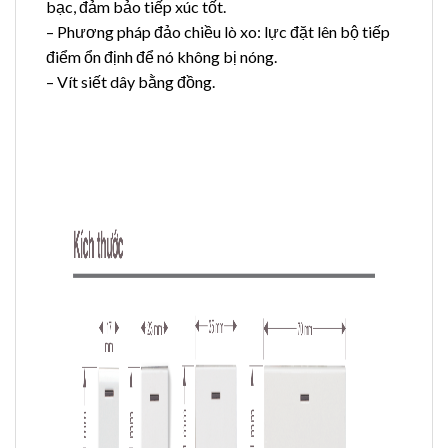
bạc, đảm bảo tiếp xúc tốt.
– Phương pháp đảo chiều lò xo: lực đặt lên bộ tiếp
điểm ổn định để nó không bị nóng.
– Vít siết dây bằng đồng.