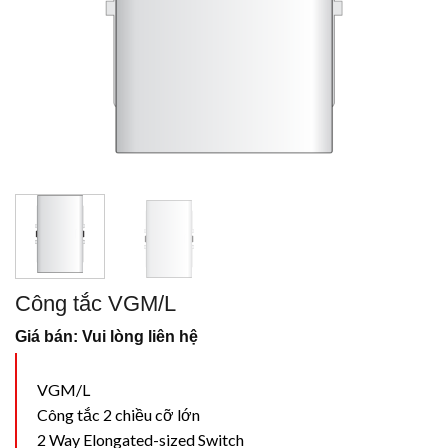
Công tắc VGM/L
Giá bán: Vui lòng liên hệ
VGM/L
Công tắc 2 chiều cỡ lớn
2 Way Elongated-sized Switch