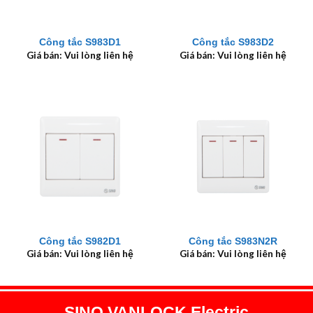
Công tắc S983D1
Công tắc S983D2
Giá bán: Vui lòng liên hệ
Giá bán: Vui lòng liên hệ
Công tắc S982D1
Công tắc S983N2R
Giá bán: Vui lòng liên hệ
Giá bán: Vui lòng liên hệ
SINO VANLOCK Electric