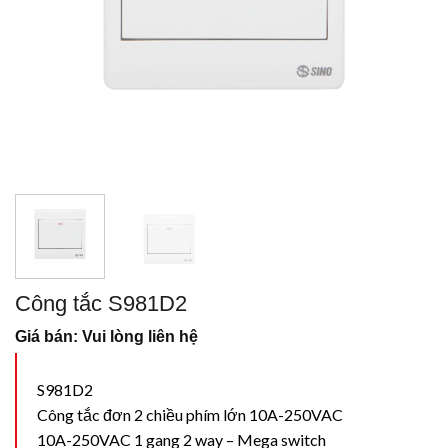
Công tắc S981D2
Giá bán: Vui lòng liên hệ
S981D2
Công tắc đơn 2 chiều phím lớn 10A-250VAC
10A-250VAC 1 gang 2 way – Mega switch