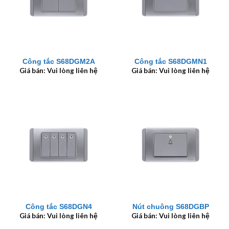
Công tắc S68DGM2A
Công tắc S68DGMN1
Giá bán: Vui lòng liên hệ
Giá bán: Vui lòng liên hệ
Công tắc S68DGN4
Nút chuông S68DGBP
Giá bán: Vui lòng liên hệ
Giá bán: Vui lòng liên hệ