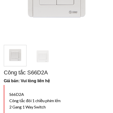
Công tắc S66D2A
Giá bán: Vui lòng liên hệ
S66D2A
Công tắc đôi 1 chiều phím lớn
2 Gang 1 Way Switch