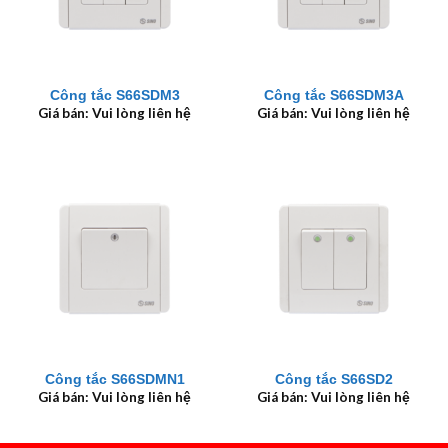
Công tắc S66SDM3
Công tắc S66SDM3A
Giá bán: Vui lòng liên hệ
Giá bán: Vui lòng liên hệ
Công tắc S66SDMN1
Công tắc S66SD2
Giá bán: Vui lòng liên hệ
Giá bán: Vui lòng liên hệ