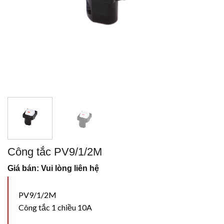
Công tắc PV9/1/2M
Giá bán: Vui lòng liên hệ
PV9/1/2M
Công tắc 1 chiều 10A