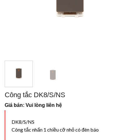
Công tắc DK8/S/NS
Giá bán: Vui lòng liên hệ
DK8/S/NS
Công tắc nhấn 1 chiều cỡ nhỏ có đèn báo