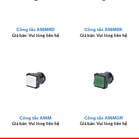
Công tắc A96MRD
Công tắc A96MBK
Giá bán: Vui lòng liên hệ
Giá bán: Vui lòng liên hệ
Công tắc A96M
Công tắc A96MGR
Giá bán: Vui lòng liên hệ
Giá bán: Vui lòng liên hệ