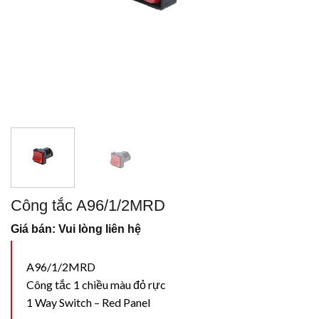
Công tắc A96/1/2MRD
Giá bán: Vui lòng liên hệ
A96/1/2MRD
Công tắc 1 chiều màu đỏ rực
1 Way Switch – Red Panel