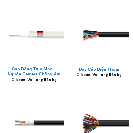
Cáp Đồng Trục Sino +
Dây Cáp Điện Thoại
Nguồn Camera Chống Ẩm
Giá bán: Vui lòng liên hệ
Giá bán: Vui lòng liên hệ