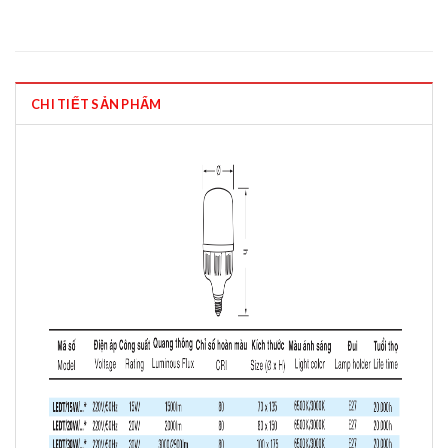
CHI TIẾT SẢN PHẨM