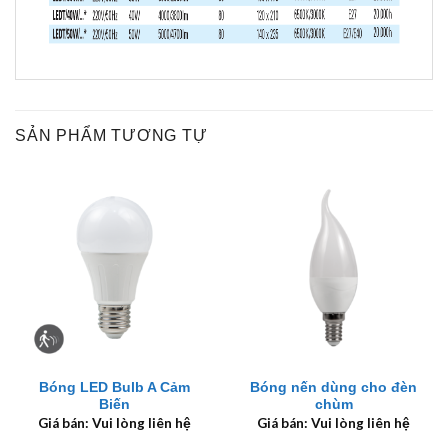
SẢN PHẨM TƯƠNG TỰ
Bóng LED Bulb A Cảm
Bóng nến dùng cho đèn
Biến
chùm
Giá bán: Vui lòng liên hệ
Giá bán: Vui lòng liên hệ