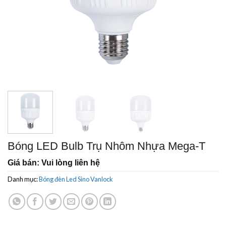
Bóng LED Bulb Trụ Nhôm Nhựa Mega-T
Giá bán: Vui lòng liên hệ
Danh mục:
Bóng đèn Led Sino Vanlock