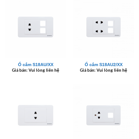
Ổ cắm S18AU/XX
Ổ cắm S18AU2/XX
Giá bán: Vui lòng liên hệ
Giá bán: Vui lòng liên hệ